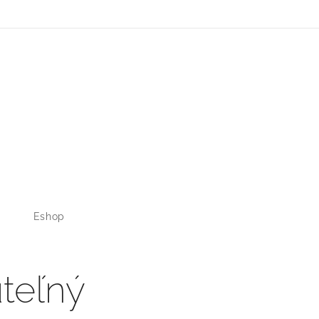
Eshop
teľný