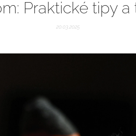
m: Praktické tipy a
20.03.2025