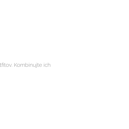
itov. Kombinujte ich